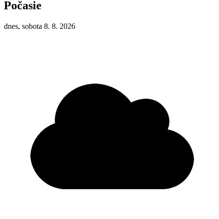
Počasie
dnes, sobota 8. 8. 2026