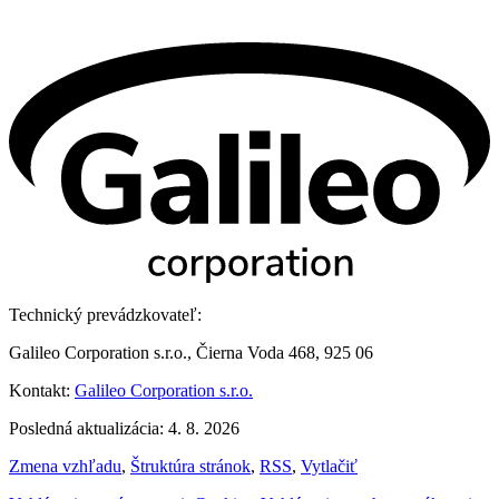
Technický prevádzkovateľ:
Galileo Corporation s.r.o., Čierna Voda 468, 925 06
Kontakt:
Galileo Corporation s.r.o.
Posledná aktualizácia: 4. 8. 2026
Zmena vzhľadu
,
Štruktúra stránok
,
RSS
,
Vytlačiť