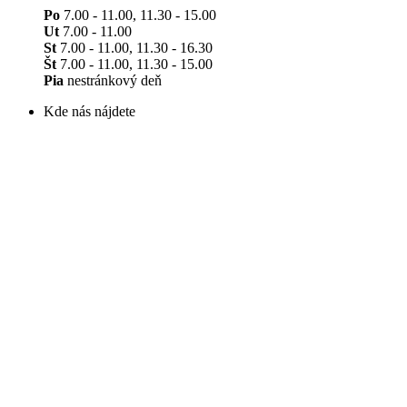
Po
7.00 - 11.00, 11.30 - 15.00
Ut
7.00 - 11.00
St
7.00 - 11.00, 11.30 - 16.30
Št
7.00 - 11.00, 11.30 - 15.00
Pia
nestránkový deň
Kde nás nájdete