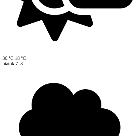
36 °C
18 °C
piatok
7. 8.