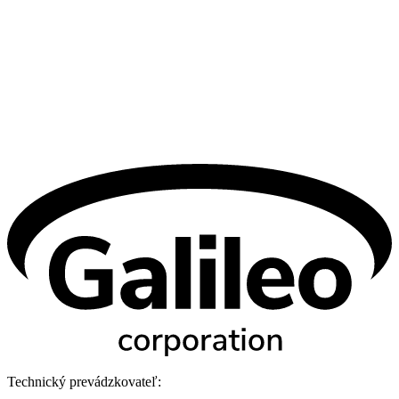
Technický prevádzkovateľ: