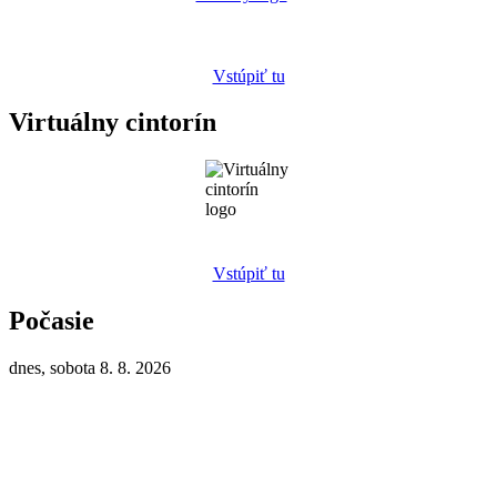
Vstúpiť tu
Virtuálny cintorín
Vstúpiť tu
Počasie
dnes, sobota 8. 8. 2026