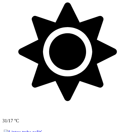
31/17 °C