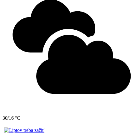
30/16 °C