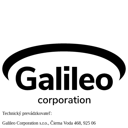
Technický prevádzkovateľ:
Galileo Corporation s.r.o., Čierna Voda 468, 925 06