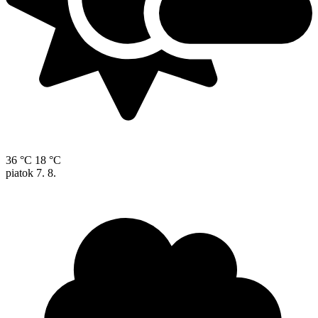
36 °C
18 °C
piatok
7. 8.