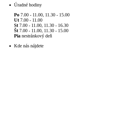
Úradné hodiny
Po
7.00 - 11.00, 11.30 - 15.00
Ut
7.00 - 11.00
St
7.00 - 11.00, 11.30 - 16.30
Št
7.00 - 11.00, 11.30 - 15.00
Pia
nestránkový deň
Kde nás nájdete