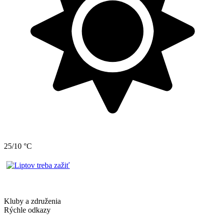
25/10 °C
Kluby a združenia
Rýchle odkazy