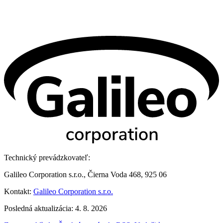
Technický prevádzkovateľ:
Galileo Corporation s.r.o., Čierna Voda 468, 925 06
Kontakt:
Galileo Corporation s.r.o.
Posledná aktualizácia: 4. 8. 2026