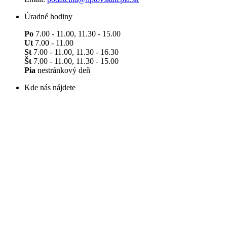
Úradné hodiny
Po
7.00 - 11.00, 11.30 - 15.00
Ut
7.00 - 11.00
St
7.00 - 11.00, 11.30 - 16.30
Št
7.00 - 11.00, 11.30 - 15.00
Pia
nestránkový deň
Kde nás nájdete