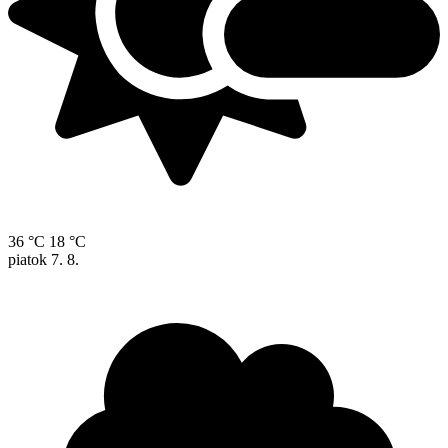
36 °C
18 °C
piatok
7. 8.