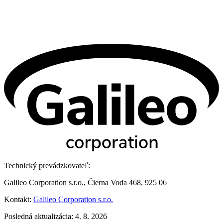
Technický prevádzkovateľ:
Galileo Corporation s.r.o., Čierna Voda 468, 925 06
Kontakt:
Galileo Corporation s.r.o.
Posledná aktualizácia: 4. 8. 2026