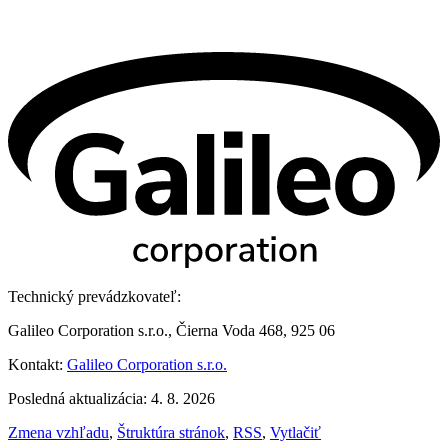
Technický prevádzkovateľ:
Galileo Corporation s.r.o., Čierna Voda 468, 925 06
Kontakt:
Galileo Corporation s.r.o.
Posledná aktualizácia: 4. 8. 2026
Zmena vzhľadu
,
Štruktúra stránok
,
RSS
,
Vytlačiť