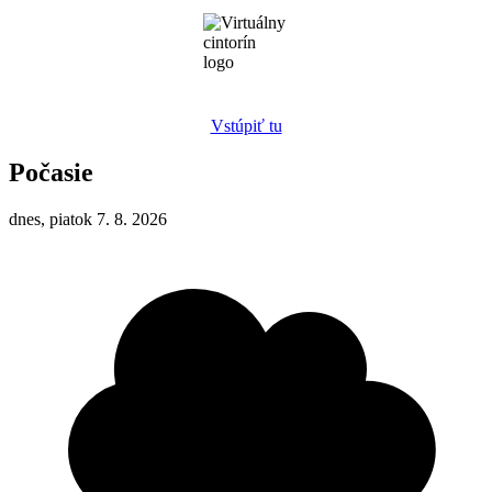
Vstúpiť tu
Počasie
dnes, piatok 7. 8. 2026