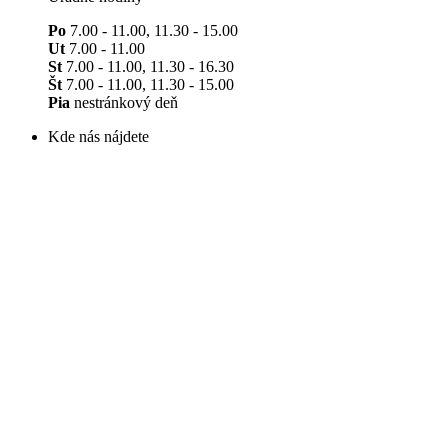
Po
7.00 - 11.00, 11.30 - 15.00
Ut
7.00 - 11.00
St
7.00 - 11.00, 11.30 - 16.30
Št
7.00 - 11.00, 11.30 - 15.00
Pia
nestránkový deň
Kde nás nájdete