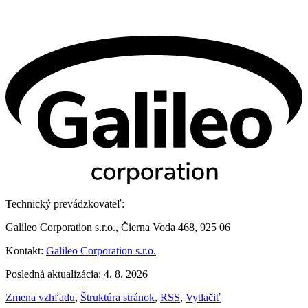
Technický prevádzkovateľ:
Galileo Corporation s.r.o., Čierna Voda 468, 925 06
Kontakt:
Galileo Corporation s.r.o.
Posledná aktualizácia: 4. 8. 2026
Zmena vzhľadu
,
Štruktúra stránok
,
RSS
,
Vytlačiť