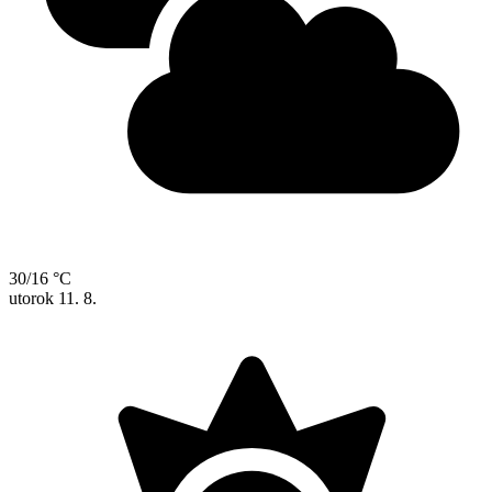
30/16 °C
utorok
11. 8.