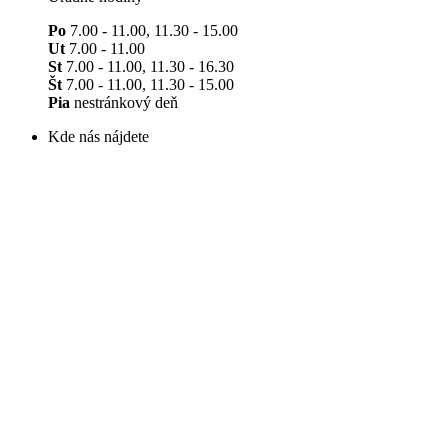
Po
7.00 - 11.00, 11.30 - 15.00
Ut
7.00 - 11.00
St
7.00 - 11.00, 11.30 - 16.30
Št
7.00 - 11.00, 11.30 - 15.00
Pia
nestránkový deň
Kde nás nájdete