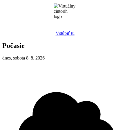
Vstúpiť tu
Počasie
dnes, sobota 8. 8. 2026