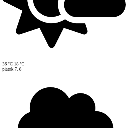
36 °C
18 °C
piatok
7. 8.