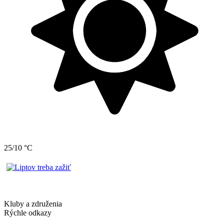
25/10 °C
Kluby a združenia
Rýchle odkazy