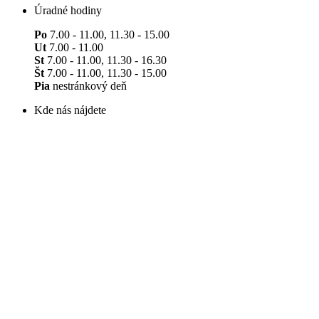
Úradné hodiny
Po
7.00 - 11.00, 11.30 - 15.00
Ut
7.00 - 11.00
St
7.00 - 11.00, 11.30 - 16.30
Št
7.00 - 11.00, 11.30 - 15.00
Pia
nestránkový deň
Kde nás nájdete