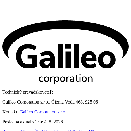
Technický prevádzkovateľ:
Galileo Corporation s.r.o., Čierna Voda 468, 925 06
Kontakt:
Galileo Corporation s.r.o.
Posledná aktualizácia: 4. 8. 2026