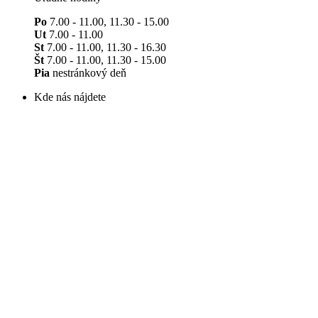
Po
7.00 - 11.00, 11.30 - 15.00
Ut
7.00 - 11.00
St
7.00 - 11.00, 11.30 - 16.30
Št
7.00 - 11.00, 11.30 - 15.00
Pia
nestránkový deň
Kde nás nájdete