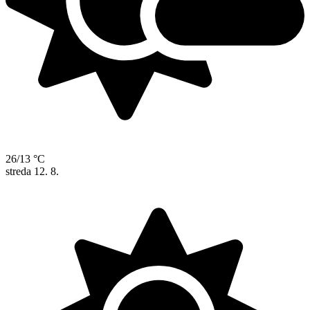
26/13 °C
streda
12. 8.