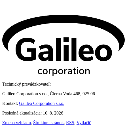
Technický prevádzkovateľ:
Galileo Corporation s.r.o., Čierna Voda 468, 925 06
Kontakt:
Galileo Corporation s.r.o.
Posledná aktualizácia: 10. 8. 2026
Zmena vzhľadu
,
Štruktúra stránok
,
RSS
,
Vytlačiť