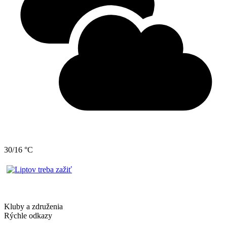
30/16 °C
Kluby a združenia
Rýchle odkazy