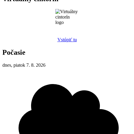
Vstúpiť tu
Počasie
dnes, piatok 7. 8. 2026