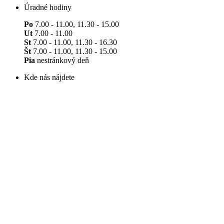
Úradné hodiny
Po
7.00 - 11.00, 11.30 - 15.00
Ut
7.00 - 11.00
St
7.00 - 11.00, 11.30 - 16.30
Št
7.00 - 11.00, 11.30 - 15.00
Pia
nestránkový deň
Kde nás nájdete