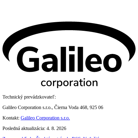
Technický prevádzkovateľ:
Galileo Corporation s.r.o., Čierna Voda 468, 925 06
Kontakt:
Galileo Corporation s.r.o.
Posledná aktualizácia: 4. 8. 2026